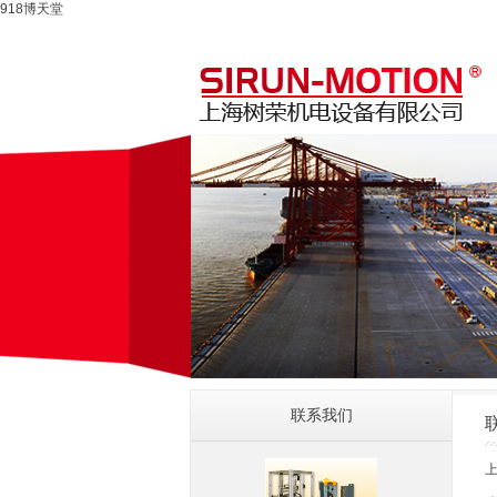
918博天堂
联系我们