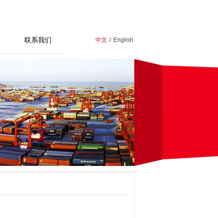
联系我们
中文
/
English