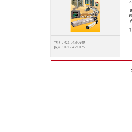
电话：021-54590289
传真：021-54590175