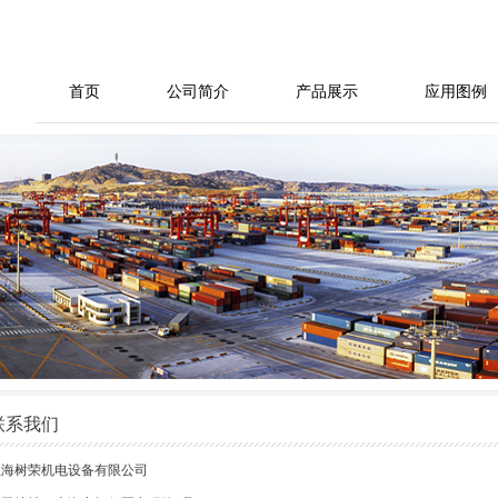
首页
公司简介
产品展示
应用图例
联系我们
上海树荣机电设备有限公司