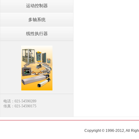
运动控制器
多轴系统
线性执行器
电话：021-54590289
传真：021-54590175
Copyright © 1996-2012, All R