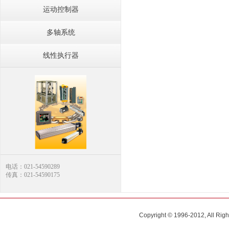
运动控制器
多轴系统
线性执行器
电话：021-54590289
传真：021-54590175
Copyright © 1996-2012, All R