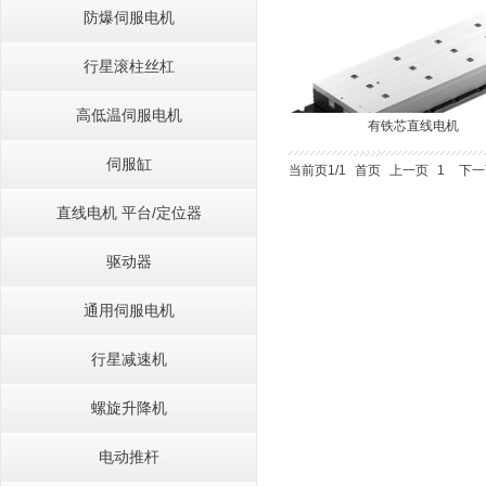
防爆伺服电机
行星滚柱丝杠
高低温伺服电机
有铁芯直线电机
伺服缸
当前页1/1
首页
上一页
1
下一
直线电机 平台/定位器
驱动器
通用伺服电机
行星减速机
螺旋升降机
电动推杆