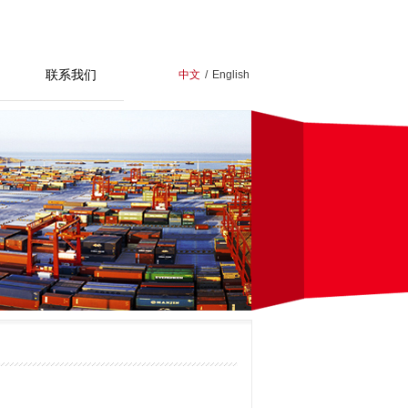
联系我们
中文
/
English