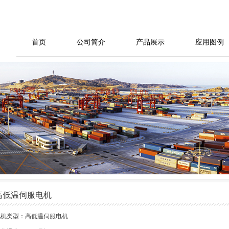
首页
公司简介
产品展示
应用图例
高低温伺服电机
电机类型：高低温伺服电机