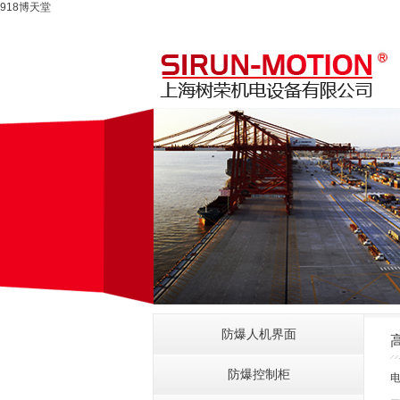
918博天堂
防爆人机界面
防爆控制柜