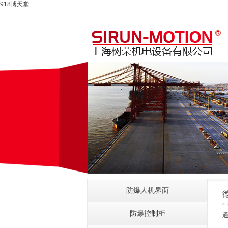
918博天堂
防爆人机界面
防爆控制柜