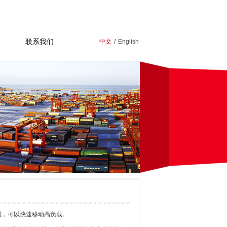
联系我们
中文
/
English
域，可以快速移动高负载。