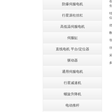
防爆伺服电机
行星滚柱丝杠
高低温伺服电机
伺服缸
直线电机 平台/定位器
驱动器
通用伺服电机
行星减速机
螺旋升降机
电动推杆