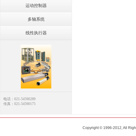
运动控制器
多轴系统
线性执行器
电话：021-54590289
传真：021-54590175
Copyright © 1996-2012, All R