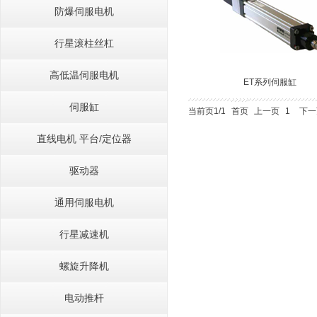
防爆伺服电机
行星滚柱丝杠
高低温伺服电机
ET系列伺服缸
伺服缸
当前页1/1
首页
上一页
1
下一
直线电机 平台/定位器
驱动器
通用伺服电机
行星减速机
螺旋升降机
电动推杆