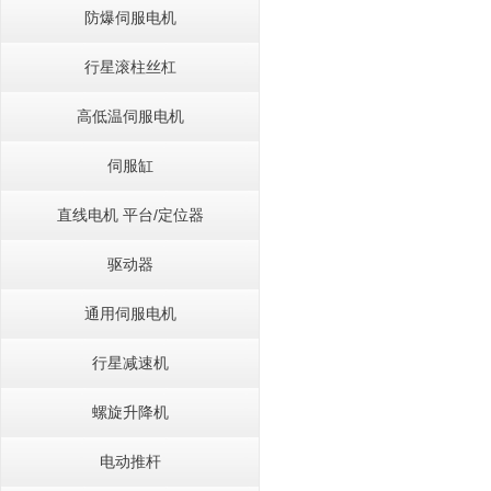
防爆伺服电机
行星滚柱丝杠
高低温伺服电机
伺服缸
直线电机 平台/定位器
驱动器
通用伺服电机
行星减速机
螺旋升降机
电动推杆