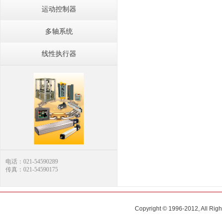
运动控制器
多轴系统
线性执行器
电话：021-54590289
传真：021-54590175
Copyright © 1996-2012, All R