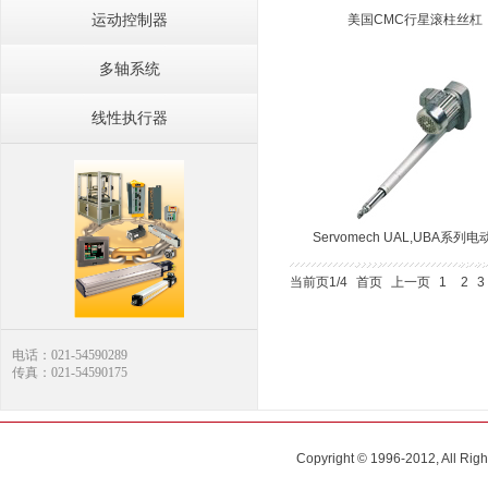
运动控制器
美国CMC行星滚柱丝杠
多轴系统
线性执行器
Servomech UAL,UBA系列
当前页1/4
首页
上一页
1
2
3
电话：021-54590289
传真：021-54590175
Copyright © 1996-2012, All R