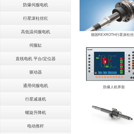
防爆伺服电机
行星滚柱丝杠
高低温伺服电机
德国REXROTH行星滚柱
伺服缸
直线电机 平台/定位器
驱动器
通用伺服电机
防爆人机界面
行星减速机
螺旋升降机
电动推杆